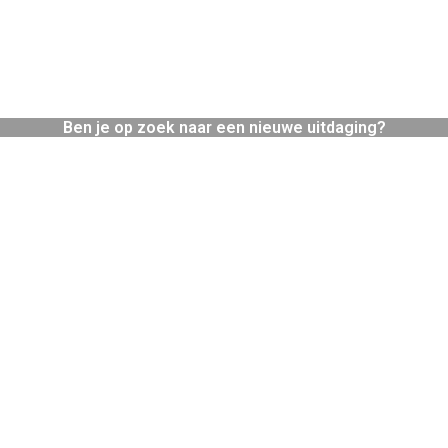
Ben je op zoek naar een nieuwe uitdaging?